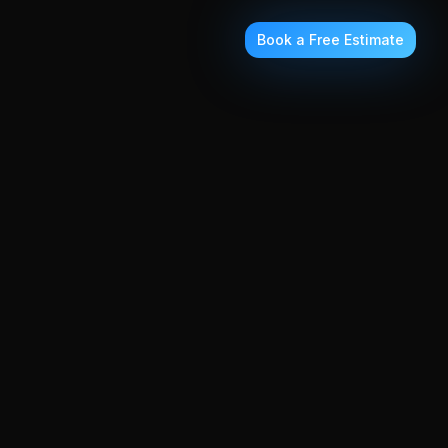
Book a Free Estimate